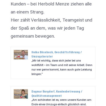
Kunden – bei Herbold Menze ziehen alle
an einem Strang.
Hier zählt Verlässlichkeit, Teamgeist und
der Spaß an dem, was wir jeden Tag
gemeinsam bewegen.
Heiko Bösebeck, Geschäftsführung /
Umzugsberater
„Mir ist wichtig, dass sich jeder bei uns
wohlfühlt – im Team und mit seiner Arbeit. Denn
nur wer gerne kommt, kann auch gute Leistung
bringen.“
Dagmar Burgdorf, Kundenbetreuung /
Qualitätsmanagement
„Am schönsten ist es, wenn unsere Kunden am
Ende eines Umzugs einfach glücklich sind.