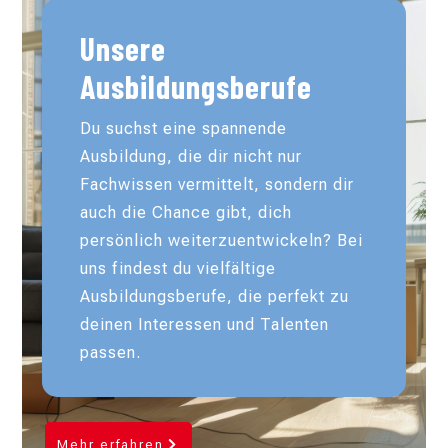
Unsere
Ausbildungsberufe
Du suchst eine spannende
Ausbildung, die dir nicht nur
Fachwissen vermittelt, sondern dir
auch die Chance gibt, dich
persönlich weiterzuentwickeln? Bei
uns findest du vielfältige
Ausbildungsberufe, die perfekt zu
deinen Interessen und Talenten
passen.
Mehr erfahren