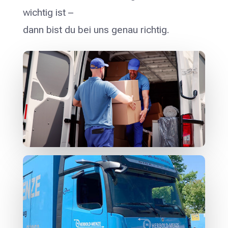
wichtig ist –
dann bist du bei uns genau richtig.