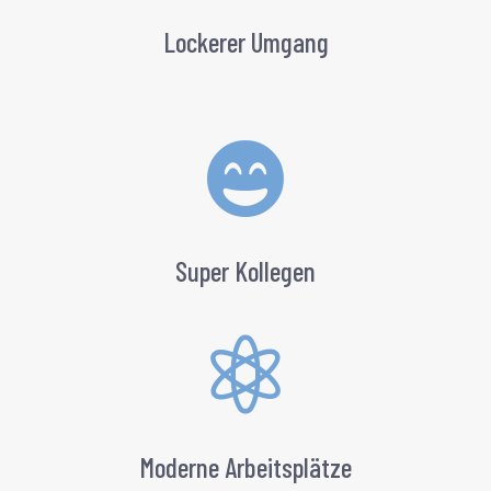
Lockerer Umgang

Super Kollegen

Moderne Arbeitsplätze