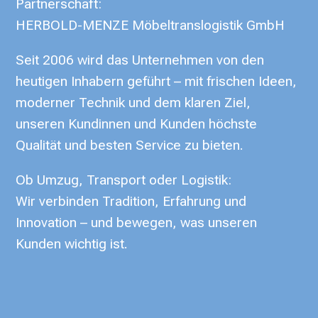
Partnerschaft:
HERBOLD-MENZE Möbeltranslogistik GmbH
Seit 2006 wird das Unternehmen von den
heutigen Inhabern geführt – mit frischen Ideen,
moderner Technik und dem klaren Ziel,
unseren Kundinnen und Kunden höchste
Qualität und besten Service zu bieten.
Ob Umzug, Transport oder Logistik:
Wir verbinden Tradition, Erfahrung und
Innovation – und bewegen, was unseren
Kunden wichtig ist.