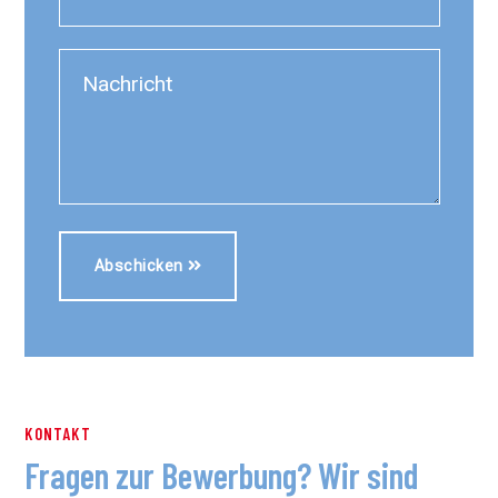
Abschicken
KONTAKT
Fragen zur Bewerbung? Wir sind