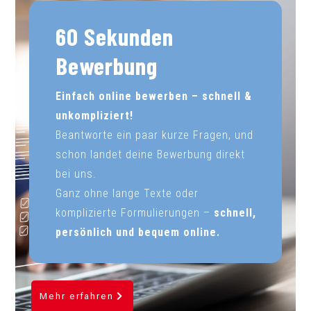
60 Sekunden
Bewerbung
Einfach online bewerben – schnell &
unkompliziert!
Beantworte ein paar kurze Fragen, und
schon landet deine Bewerbung direkt
bei uns.
Ganz ohne lange Texte oder
komplizierte Formulierungen –
schnell,
persönlich und bequem online.
Mehr erfahren