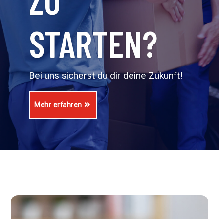
ZU
STARTEN?
Bei uns sicherst du dir deine Zukunft!
Mehr erfahren