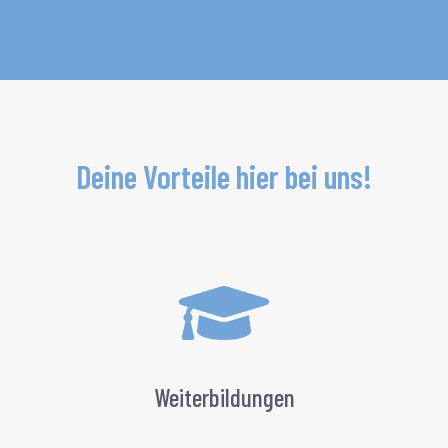
Deine Vorteile hier bei uns!

Weiterbildungen