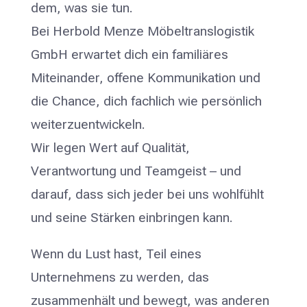
dem, was sie tun.
Bei Herbold Menze Möbeltranslogistik
GmbH erwartet dich ein familiäres
Miteinander, offene Kommunikation und
die Chance, dich fachlich wie persönlich
weiterzuentwickeln.
Wir legen Wert auf Qualität,
Verantwortung und Teamgeist – und
darauf, dass sich jeder bei uns wohlfühlt
und seine Stärken einbringen kann.
Wenn du Lust hast, Teil eines
Unternehmens zu werden, das
zusammenhält und bewegt, was anderen