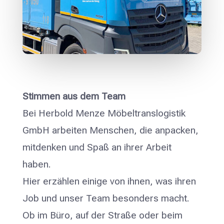
Stimmen aus dem Team
Bei Herbold Menze Möbeltranslogistik
GmbH arbeiten Menschen, die anpacken,
mitdenken und Spaß an ihrer Arbeit
haben.
Hier erzählen einige von ihnen, was ihren
Job und unser Team besonders macht.
Ob im Büro, auf der Straße oder beim