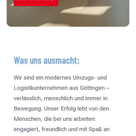
Was uns ausmacht:
Wir sind ein modernes Umzugs- und
Logistikunternehmen aus Göttingen –
verlässlich, menschlich und immer in
Bewegung. Unser Erfolg lebt von den
Menschen, die bei uns arbeiten:
engagiert, freundlich und mit Spaß an