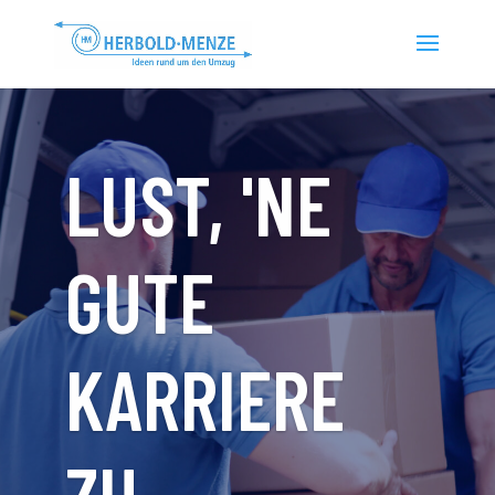
LUST, 'NE
GUTE
KARRIERE