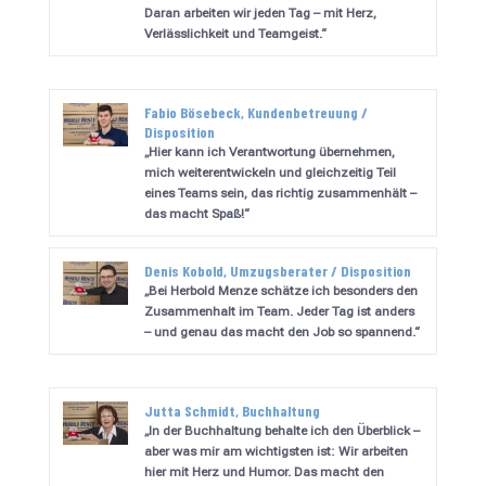
Daran arbeiten wir jeden Tag – mit Herz,
Verlässlichkeit und Teamgeist.“
Fabio Bösebeck, Kundenbetreuung /
Disposition
„Hier kann ich Verantwortung übernehmen,
mich weiterentwickeln und gleichzeitig Teil
eines Teams sein, das richtig zusammenhält –
das macht Spaß!“
Denis Kobold, Umzugsberater / Disposition
„Bei Herbold Menze schätze ich besonders den
Zusammenhalt im Team. Jeder Tag ist anders
– und genau das macht den Job so spannend.“
Jutta Schmidt, Buchhaltung
„In der Buchhaltung behalte ich den Überblick –
aber was mir am wichtigsten ist: Wir arbeiten
hier mit Herz und Humor. Das macht den