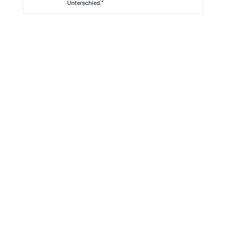
Unterschied.“