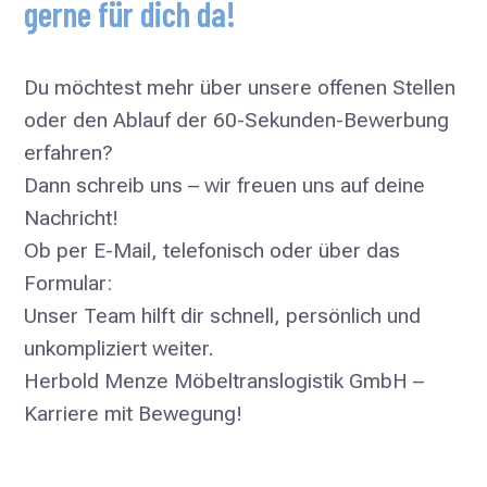
gerne für dich da!
Du möchtest mehr über unsere offenen Stellen
oder den Ablauf der 60-Sekunden-Bewerbung
erfahren?
Dann schreib uns – wir freuen uns auf deine
Nachricht!
Ob per E-Mail, telefonisch oder über das
Formular:
Unser Team hilft dir schnell, persönlich und
unkompliziert weiter.
Herbold Menze Möbeltranslogistik GmbH –
Karriere mit Bewegung!