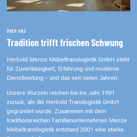
ÜBER UNS
Tradition trifft frischen Schwung
Herbold Menze Möbeltranslogistik GmbH steht
für Zuverlässigkeit, Erfahrung und moderne
Dienstleistung – und das seit vielen Jahren.
Unsere Wurzeln reichen bis ins Jahr 1991
zurück, als die Herbold Translogistik GmbH
gegründet wurde. Zusammen mit dem
traditionsreichen Familienunternehmen Menze
Möbeltranslogistik entstand 2001 eine starke